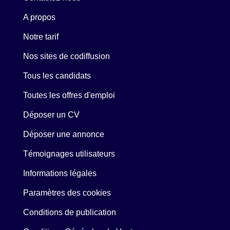
A propos
Notre tarif
Nos sites de codiffusion
Tous les candidats
Toutes les offres d'emploi
Déposer un CV
Déposer une annonce
Témoignages utilisateurs
Informations légales
Paramètres des cookies
Conditions de publication