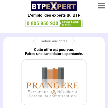
L'emploi des experts du BTP
Retour aux offres
Cette offre est pourvue.
Faites une candidature spontanée.