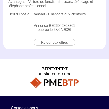
Avantages : Voiture de fonction 5 places, télépéage et
téléphone professionnel.
Lieu du poste : Ransart - Chantiers aux alentours
Annonce BE26042808301
publiée le 28/04/2026
Retour aux offres
BTPEXPERT
un site du groupe
Contactez-nous