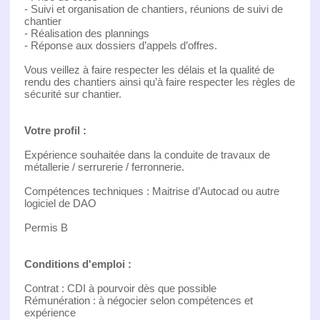
- Suivi et organisation de chantiers, réunions de suivi de
chantier
- Réalisation des plannings
- Réponse aux dossiers d’appels d’offres.
Vous veillez à faire respecter les délais et la qualité de
rendu des chantiers ainsi qu’à faire respecter les règles de
sécurité sur chantier.
Votre profil :
Expérience souhaitée dans la conduite de travaux de
métallerie / serrurerie / ferronnerie.
Compétences techniques : Maitrise d’Autocad ou autre
logiciel de DAO
Permis B
Conditions d'emploi :
Contrat : CDI à pourvoir dès que possible
Rémunération : à négocier selon compétences et
expérience