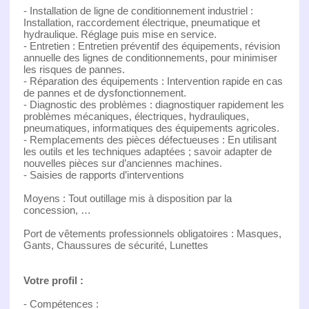
- Installation de ligne de conditionnement industriel :
Installation, raccordement électrique, pneumatique et
hydraulique. Réglage puis mise en service.
- Entretien : Entretien préventif des équipements, révision
annuelle des lignes de conditionnements, pour minimiser
les risques de pannes.
- Réparation des équipements : Intervention rapide en cas
de pannes et de dysfonctionnement.
- Diagnostic des problèmes : diagnostiquer rapidement les
problèmes mécaniques, électriques, hydrauliques,
pneumatiques, informatiques des équipements agricoles.
- Remplacements des pièces défectueuses : En utilisant
les outils et les techniques adaptées ; savoir adapter de
nouvelles pièces sur d’anciennes machines.
- Saisies de rapports d’interventions
Moyens : Tout outillage mis à disposition par la
concession, …
Port de vêtements professionnels obligatoires : Masques,
Gants, Chaussures de sécurité, Lunettes
Votre profil :
- Compétences :