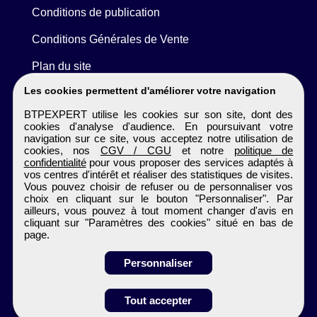
Conditions de publication
Conditions Générales de Vente
Plan du site
Les cookies permettent d'améliorer votre navigation
BTPEXPERT utilise les cookies sur son site, dont des
cookies d'analyse d'audience. En poursuivant votre
navigation sur ce site, vous acceptez notre utilisation de
cookies, nos
CGV / CGU
et notre
politique de
confidentialité
pour vous proposer des services adaptés à
vos centres d'intérêt et réaliser des statistiques de visites.
Vous pouvez choisir de refuser ou de personnaliser vos
choix en cliquant sur le bouton "Personnaliser". Par
ailleurs, vous pouvez à tout moment changer d'avis en
cliquant sur "Paramètres des cookies" situé en bas de
page.
Personnaliser
Tout accepter
Candidature spontanée
BTPEXPERT