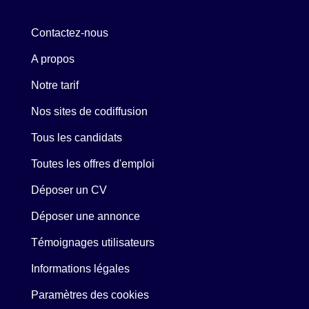
Contactez-nous
A propos
Notre tarif
Nos sites de codiffusion
Tous les candidats
Toutes les offres d'emploi
Déposer un CV
Déposer une annonce
Témoignages utilisateurs
Informations légales
Paramètres des cookies