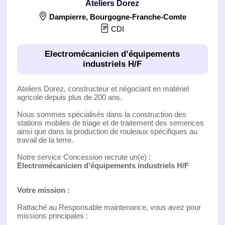
Ateliers Dorez
Dampierre
,
Bourgogne-Franche-Comte
CDI
Electromécanicien d’équipements
industriels H/F
Ateliers Dorez, constructeur et négociant en matériel
agricole depuis plus de 200 ans.
Nous sommes spécialisés dans la construction des
stations mobiles de triage et de traitement des semences
ainsi que dans la production de rouleaux spécifiques au
travail de la terre.
Notre service Concession recrute un(e) :
Electromécanicien d’équipements industriels H/F
Votre mission :
Rattaché au Responsable maintenance, vous avez pour
missions principales :