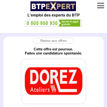
L'emploi des experts du BTP
Retour aux offres
Cette offre est pourvue.
Faites une candidature spontanée.