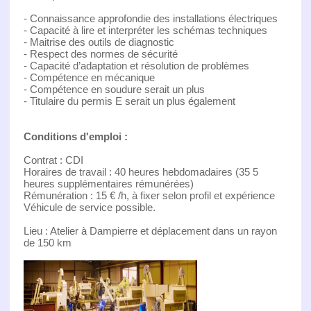
- Connaissance approfondie des installations électriques
- Capacité à lire et interpréter les schémas techniques
- Maitrise des outils de diagnostic
- Respect des normes de sécurité
- Capacité d’adaptation et résolution de problèmes
- Compétence en mécanique
- Compétence en soudure serait un plus
- Titulaire du permis E serait un plus également
Conditions d'emploi :
Contrat : CDI
Horaires de travail : 40 heures hebdomadaires (35 5
heures supplémentaires rémunérées)
Rémunération : 15 € /h, à fixer selon profil et expérience
Véhicule de service possible.
Lieu : Atelier à Dampierre et déplacement dans un rayon
de 150 km