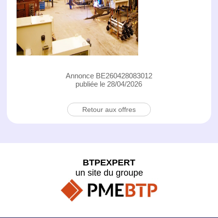
Annonce BE260428083012
publiée le 28/04/2026
Retour aux offres
BTPEXPERT
un site du groupe