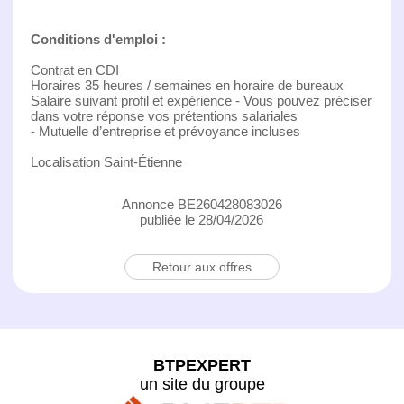
Conditions d'emploi :
Contrat en CDI
Horaires 35 heures / semaines en horaire de bureaux
Salaire suivant profil et expérience - Vous pouvez préciser
dans votre réponse vos prétentions salariales
- Mutuelle d’entreprise et prévoyance incluses
Localisation Saint-Étienne
Annonce BE260428083026
publiée le 28/04/2026
Retour aux offres
BTPEXPERT
un site du groupe