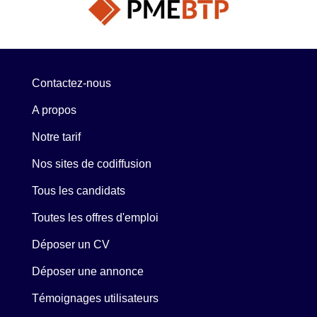
Contactez-nous
A propos
Notre tarif
Nos sites de codiffusion
Tous les candidats
Toutes les offres d'emploi
Déposer un CV
Déposer une annonce
Témoignages utilisateurs