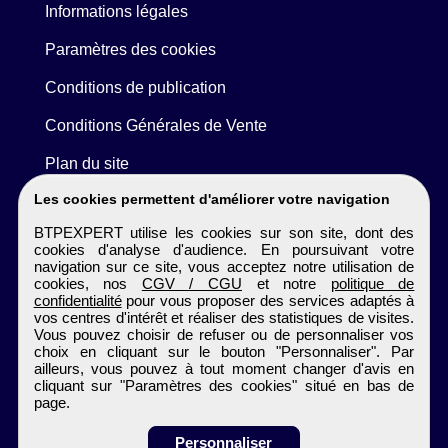
Informations légales
Paramètres des cookies
Conditions de publication
Conditions Générales de Vente
Plan du site
Les cookies permettent d'améliorer votre navigation
BTPEXPERT utilise les cookies sur son site, dont des
cookies d'analyse d'audience. En poursuivant votre
navigation sur ce site, vous acceptez notre utilisation de
cookies, nos
CGV / CGU
et notre
politique de
confidentialité
pour vous proposer des services adaptés à
vos centres d'intérêt et réaliser des statistiques de visites.
Vous pouvez choisir de refuser ou de personnaliser vos
choix en cliquant sur le bouton "Personnaliser". Par
ailleurs, vous pouvez à tout moment changer d'avis en
cliquant sur "Paramètres des cookies" situé en bas de
page.
Personnaliser