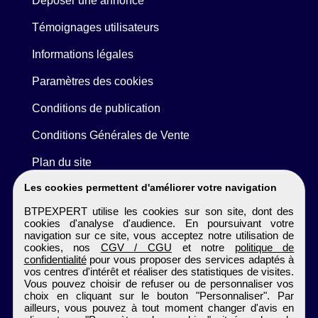
Déposer une annonce
Témoignages utilisateurs
Informations légales
Paramètres des cookies
Conditions de publication
Conditions Générales de Vente
Plan du site
Les cookies permettent d'améliorer votre navigation
BTPEXPERT utilise les cookies sur son site, dont des
cookies d'analyse d'audience. En poursuivant votre
navigation sur ce site, vous acceptez notre utilisation de
cookies, nos
CGV / CGU
et notre
politique de
confidentialité
pour vous proposer des services adaptés à
vos centres d'intérêt et réaliser des statistiques de visites.
Vous pouvez choisir de refuser ou de personnaliser vos
choix en cliquant sur le bouton "Personnaliser". Par
ailleurs, vous pouvez à tout moment changer d'avis en