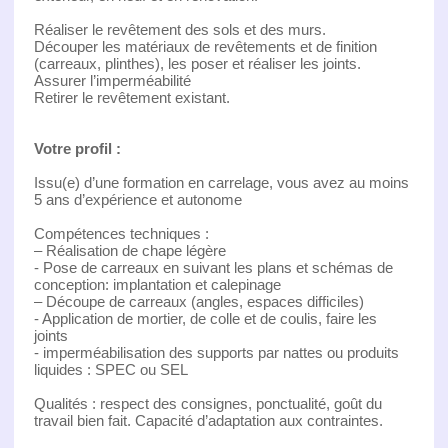
Réaliser le revêtement des sols et des murs.
Découper les matériaux de revêtements et de finition
(carreaux, plinthes), les poser et réaliser les joints.
Assurer l’imperméabilité
Retirer le revêtement existant.
Votre profil :
Issu(e) d’une formation en carrelage, vous avez au moins
5 ans d’expérience et autonome
Compétences techniques :
– Réalisation de chape légère
- Pose de carreaux en suivant les plans et schémas de
conception: implantation et calepinage
– Découpe de carreaux (angles, espaces difficiles)
- Application de mortier, de colle et de coulis, faire les
joints
- imperméabilisation des supports par nattes ou produits
liquides : SPEC ou SEL
Qualités : respect des consignes, ponctualité, goût du
travail bien fait. Capacité d’adaptation aux contraintes.