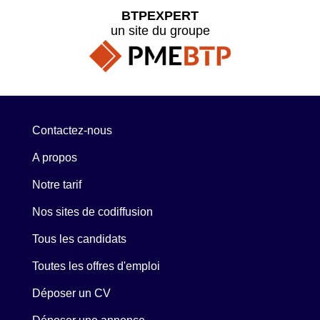
BTPEXPERT
un site du groupe
Contactez-nous
A propos
Notre tarif
Nos sites de codiffusion
Tous les candidats
Toutes les offres d'emploi
Déposer un CV