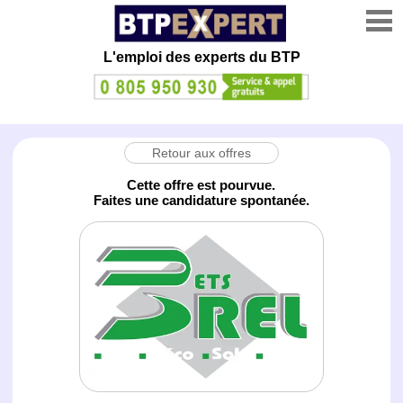
L'emploi des experts du BTP
Retour aux offres
Cette offre est pourvue.
Faites une candidature spontanée.