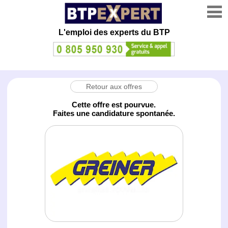
L'emploi des experts du BTP
Retour aux offres
Cette offre est pourvue.
Faites une candidature spontanée.