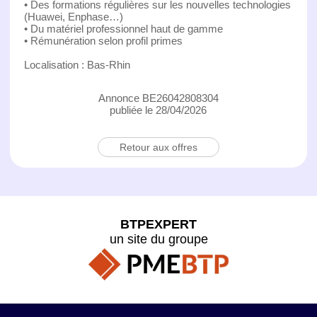
• Des formations régulières sur les nouvelles technologies
(Huawei, Enphase…)
• Du matériel professionnel haut de gamme
• Rémunération selon profil primes
Localisation : Bas-Rhin
Annonce BE26042808304
publiée le 28/04/2026
Retour aux offres
BTPEXPERT
un site du groupe