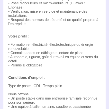
• Pose d'onduleurs et micro-onduleurs (Huawei /
Enphase)
• Vérification, mise en service et maintenance des
installations
• Respect des normes de sécurité et de qualité propres à
l'entreprise
Votre profil :
• Formation en électricité, électrotechnique ou énergie
renouvelable
• Connaissances en câblage et lecture de plans
• Autonomie, rigueur, goût du travail en équipe et sens du
détail
• Permis B obligatoire
Conditions d'emploi :
Type de poste : CDI - Temps plein
Nous offrons
• Un poste stable dans une entreprise familiale reconnue
pour son sérieux
• Une équipe à taille humaine, soudée et passionnée