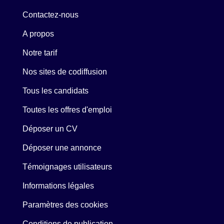
Contactez-nous
A propos
Notre tarif
Nos sites de codiffusion
Tous les candidats
Toutes les offres d'emploi
Déposer un CV
Déposer une annonce
Témoignages utilisateurs
Informations légales
Paramètres des cookies
Conditions de publication