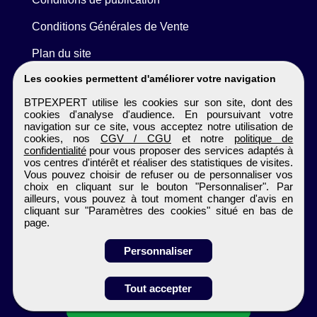
Conditions Générales de Vente
Plan du site
Les cookies permettent d'améliorer votre navigation
BTPEXPERT utilise les cookies sur son site, dont des
cookies d'analyse d'audience. En poursuivant votre
navigation sur ce site, vous acceptez notre utilisation de
cookies, nos
CGV / CGU
et notre
politique de
confidentialité
pour vous proposer des services adaptés à
vos centres d'intérêt et réaliser des statistiques de visites.
Vous pouvez choisir de refuser ou de personnaliser vos
choix en cliquant sur le bouton "Personnaliser". Par
ailleurs, vous pouvez à tout moment changer d'avis en
cliquant sur "Paramètres des cookies" situé en bas de
page.
Personnaliser
Tout accepter
Candidature spontanée
BTPEXPERT
Tous droits réservés © 1999 - 2026