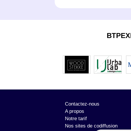
BTPEX
Contactez-nous
A propos
Notre tarif
Nos sites de codiffusion