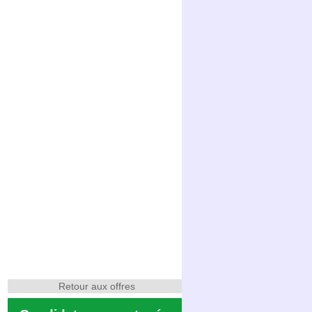
Retour aux offres