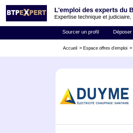
L'emploi des experts du 
Expertise technique et judiciaire,
Sourcer un profil
Déposer
Accueil
>
Espace offres d'emploi