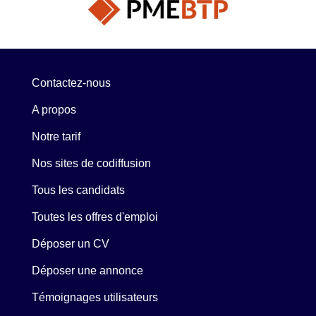
Contactez-nous
A propos
Notre tarif
Nos sites de codiffusion
Tous les candidats
Toutes les offres d'emploi
Déposer un CV
Déposer une annonce
Témoignages utilisateurs