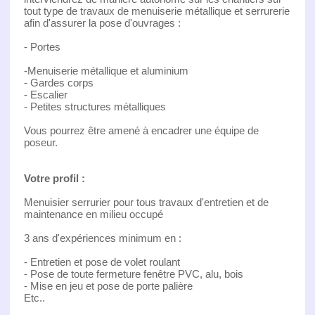
tout type de travaux de menuiserie métallique et serrurerie
afin d'assurer la pose d'ouvrages :
- Portes
-Menuiserie métallique et aluminium
- Gardes corps
- Escalier
- Petites structures métalliques
Vous pourrez être amené à encadrer une équipe de
poseur.
Votre profil :
Menuisier serrurier pour tous travaux d'entretien et de
maintenance en milieu occupé
3 ans d'expériences minimum en :
- Entretien et pose de volet roulant
- Pose de toute fermeture fenêtre PVC, alu, bois
- Mise en jeu et pose de porte palière
Etc..