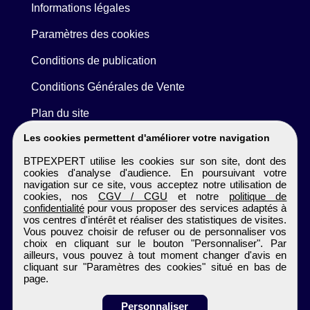
Informations légales
Paramètres des cookies
Conditions de publication
Conditions Générales de Vente
Plan du site
Les cookies permettent d'améliorer votre navigation
BTPEXPERT utilise les cookies sur son site, dont des
cookies d'analyse d'audience. En poursuivant votre
navigation sur ce site, vous acceptez notre utilisation de
cookies, nos
CGV / CGU
et notre
politique de
confidentialité
pour vous proposer des services adaptés à
vos centres d'intérêt et réaliser des statistiques de visites.
Vous pouvez choisir de refuser ou de personnaliser vos
choix en cliquant sur le bouton "Personnaliser". Par
ailleurs, vous pouvez à tout moment changer d'avis en
cliquant sur "Paramètres des cookies" situé en bas de
page.
Personnaliser