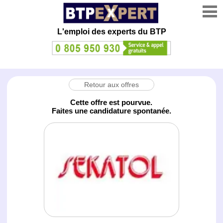
L'emploi des experts du BTP
Retour aux offres
Cette offre est pourvue.
Faites une candidature spontanée.