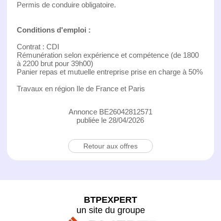
Permis de conduire obligatoire.
Conditions d'emploi :
Contrat : CDI
Rémunération selon expérience et compétence (de 1800
à 2200 brut pour 39h00)
Panier repas et mutuelle entreprise prise en charge à 50%
Travaux en région Ile de France et Paris
Annonce BE26042812571
publiée le 28/04/2026
Retour aux offres
BTPEXPERT
un site du groupe