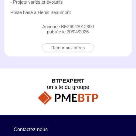
- Projets variés et évolutifs
Poste basé à Hénin Beaumont
Annonce BE26043012300
publiée le 30/04/2026
Retour aux offres
BTPEXPERT
un site du groupe
Contactez-nous