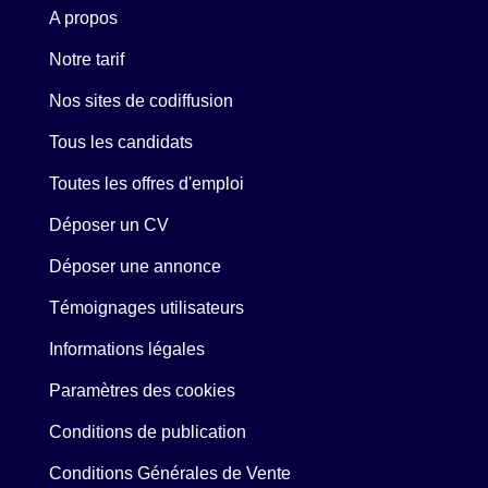
A propos
Notre tarif
Nos sites de codiffusion
Tous les candidats
Toutes les offres d'emploi
Déposer un CV
Déposer une annonce
Témoignages utilisateurs
Informations légales
Paramètres des cookies
Conditions de publication
Conditions Générales de Vente