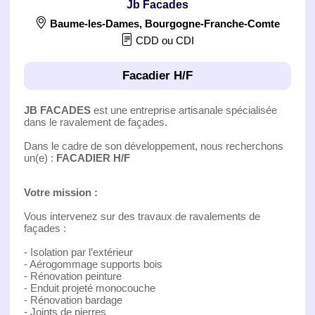
Jb Facades
Baume-les-Dames
,
Bourgogne-Franche-Comte
CDD ou CDI
Facadier H/F
JB FACADES
est une entreprise artisanale spécialisée
dans le ravalement de façades.
Dans le cadre de son développement, nous recherchons
un(e) :
FACADIER H/F
Votre mission :
Vous intervenez sur des travaux de ravalements de
façades :
- Isolation par l’extérieur
- Aérogommage supports bois
- Rénovation peinture
- Enduit projeté monocouche
- Rénovation bardage
- Joints de pierres