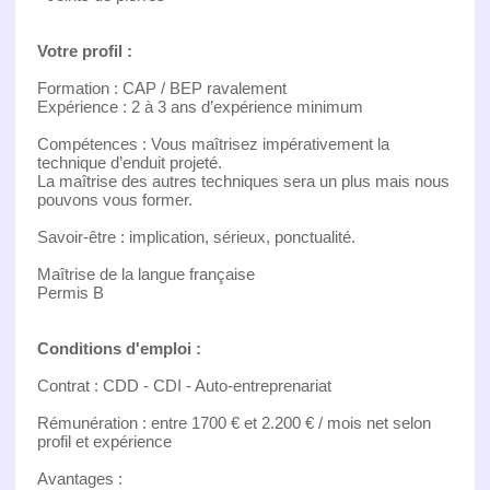
Votre profil :
Formation : CAP / BEP ravalement
Expérience : 2 à 3 ans d’expérience minimum
Compétences : Vous maîtrisez impérativement la
technique d’enduit projeté.
La maîtrise des autres techniques sera un plus mais nous
pouvons vous former.
Savoir-être : implication, sérieux, ponctualité.
Maîtrise de la langue française
Permis B
Conditions d'emploi :
Contrat : CDD - CDI - Auto-entreprenariat
Rémunération : entre 1700 € et 2.200 € / mois net selon
profil et expérience
Avantages :