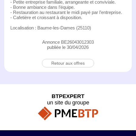
- Petite entreprise familiale, arrangeante et conviviale.
- Bonne ambiance dans l’équipe.
- Restauration au restaurant le midi payé par l’entreprise.
- Cafetière et croissant à disposition.
Localisation : Baume-les-Dames (25110)
Annonce BE26043012303
publiée le 30/04/2026
Retour aux offres
BTPEXPERT
un site du groupe