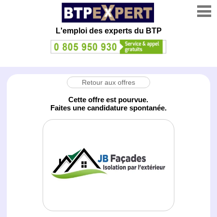
L'emploi des experts du BTP
Retour aux offres
Cette offre est pourvue.
Faites une candidature spontanée.