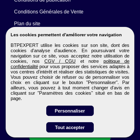
Conditions Générales de Vente
Plan du site
Les cookies permettent d'améliorer votre navigation
BTPEXPERT utilise les cookies sur son site, dont des
cookies d'analyse d'audience. En poursuivant votre
navigation sur ce site, vous acceptez notre utilisation de
cookies, nos
CGV / CGU
et notre
politique de
confidentialité
pour vous proposer des services adaptés à
vos centres d'intérêt et réaliser des statistiques de visites.
Vous pouvez choisir de refuser ou de personnaliser vos
choix en cliquant sur le bouton "Personnaliser". Par
ailleurs, vous pouvez à tout moment changer d'avis en
cliquant sur "Paramètres des cookies" situé en bas de
page.
Personnaliser
Tout accepter
Candidature spontanée
BTPEXPERT
Tous droits réservés © 1999 - 2026