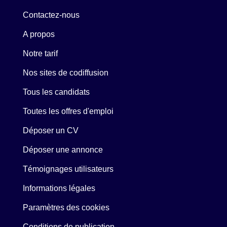
Contactez-nous
A propos
Notre tarif
Nos sites de codiffusion
Tous les candidats
Toutes les offres d'emploi
Déposer un CV
Déposer une annonce
Témoignages utilisateurs
Informations légales
Paramètres des cookies
Conditions de publication