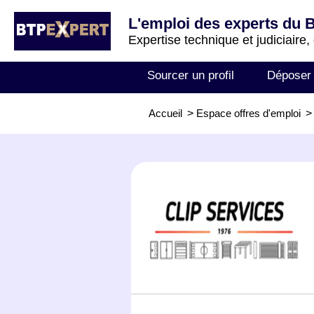
L'emploi des experts du 
Expertise technique et judiciaire,
Sourcer un profil
Déposer
Accueil
>
Espace offres d'emploi