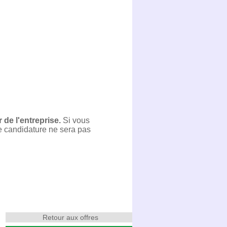
de l'entreprise.
Si vous
re candidature ne sera pas
Retour aux offres