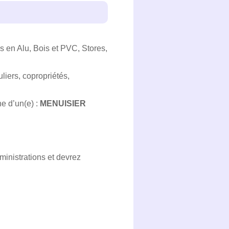
es en Alu, Bois et PVC, Stores,
liers, copropriétés,
e d’un(e) :
MENUISIER
ministrations et devrez