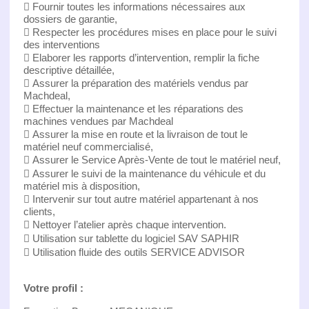
 Fournir toutes les informations nécessaires aux
dossiers de garantie,
 Respecter les procédures mises en place pour le suivi
des interventions
 Elaborer les rapports d’intervention, remplir la fiche
descriptive détaillée,
 Assurer la préparation des matériels vendus par
Machdeal,
 Effectuer la maintenance et les réparations des
machines vendues par Machdeal
 Assurer la mise en route et la livraison de tout le
matériel neuf commercialisé,
 Assurer le Service Après-Vente de tout le matériel neuf,
 Assurer le suivi de la maintenance du véhicule et du
matériel mis à disposition,
 Intervenir sur tout autre matériel appartenant à nos
clients,
 Nettoyer l’atelier après chaque intervention.
 Utilisation sur tablette du logiciel SAV SAPHIR
 Utilisation fluide des outils SERVICE ADVISOR
Votre profil :