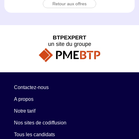
Retour aux offres
BTPEXPERT
un site du groupe
Contactez-nous
A propos
Notre tarif
Nos sites de codiffusion
Tous les candidats