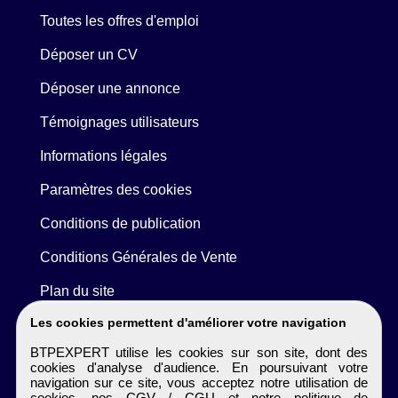
Toutes les offres d'emploi
Déposer un CV
Déposer une annonce
Témoignages utilisateurs
Informations légales
Paramètres des cookies
Conditions de publication
Conditions Générales de Vente
Plan du site
Les cookies permettent d'améliorer votre navigation
BTPEXPERT utilise les cookies sur son site, dont des
cookies d'analyse d'audience. En poursuivant votre
navigation sur ce site, vous acceptez notre utilisation de
cookies, nos
CGV / CGU
et notre
politique de