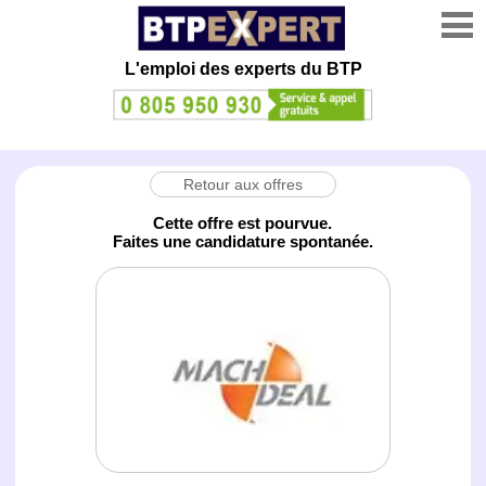
L'emploi des experts du BTP
Retour aux offres
Cette offre est pourvue.
Faites une candidature spontanée.