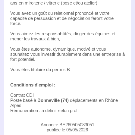
ans en miroiterie / vitrerie (pose et/ou atelier)
Vous avez un goût du relationnel prononcé et votre
capacité de persuasion et de négociation feront votre
force.
Vous aimez les responsabilités, diriger des équipes et
mener les travaux à bien,
Vous êtes autonome, dynamique, motivé et vous
souhaitez vous investir durablement dans une entreprise à
fort potentiel.
Vous êtes titulaire du permis B
Conditions d'emploi :
Contrat CDI
Poste basé à
Bonneville (74)
déplacements en Rhône
Alpes
Rémunération : à définir selon profil
Annonce BE260505083051
publiée le 05/05/2026