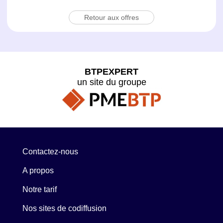
Retour aux offres
BTPEXPERT
un site du groupe
Contactez-nous
A propos
Notre tarif
Nos sites de codiffusion