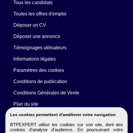
Tous les candidats
Toutes les offres d'emploi
Déposer un CV
Déposer une annonce
Témoignages utilisateurs
Informations légales
Paramètres des cookies
Conditions de publication
Conditions Générales de Vente
Plan du site
Les cookies permettent d'améliorer votre navigation
BTPEXPERT utilise les cookies sur son site, dont des
cookies d'analyse d'audience. En poursuivant votre