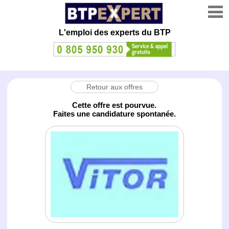
L'emploi des experts du BTP
Retour aux offres
Cette offre est pourvue.
Faites une candidature spontanée.