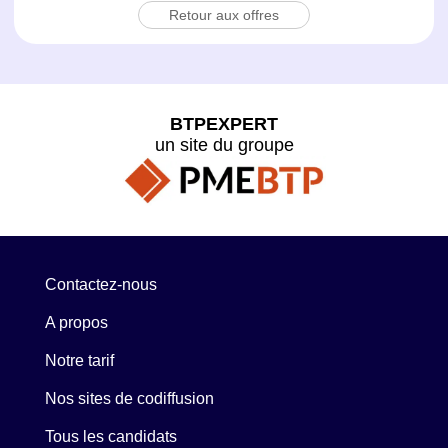
Retour aux offres
BTPEXPERT
un site du groupe
Contactez-nous
A propos
Notre tarif
Nos sites de codiffusion
Tous les candidats