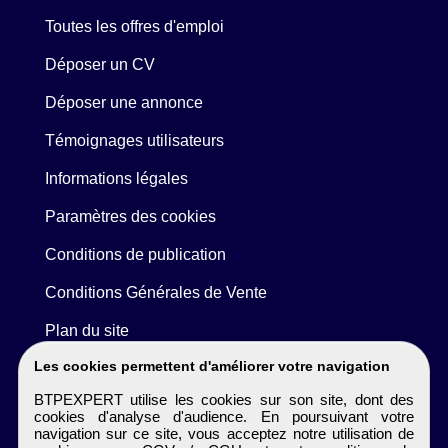
Toutes les offres d'emploi
Déposer un CV
Déposer une annonce
Témoignages utilisateurs
Informations légales
Paramètres des cookies
Conditions de publication
Conditions Générales de Vente
Plan du site
Les cookies permettent d'améliorer votre navigation
BTPEXPERT utilise les cookies sur son site, dont des
cookies d'analyse d'audience. En poursuivant votre
navigation sur ce site, vous acceptez notre utilisation de