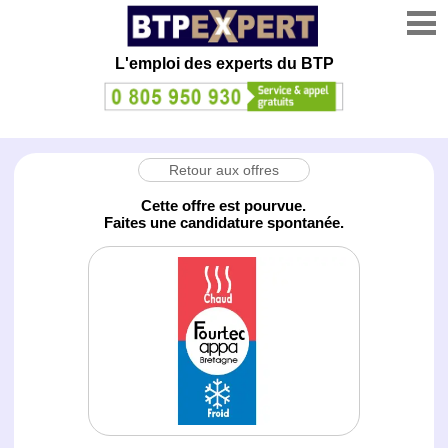
L'emploi des experts du BTP
Retour aux offres
Cette offre est pourvue.
Faites une candidature spontanée.