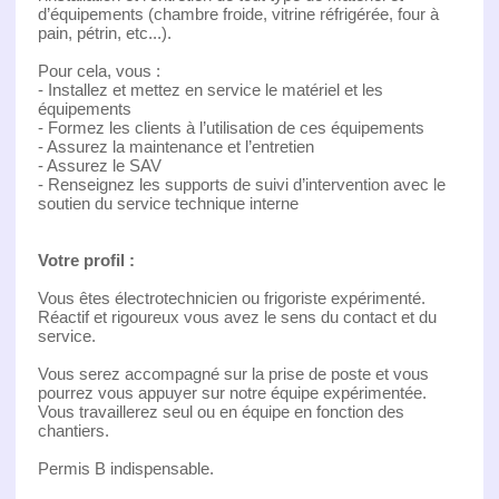
d’équipements (chambre froide, vitrine réfrigérée, four à
pain, pétrin, etc...).
Pour cela, vous :
- Installez et mettez en service le matériel et les
équipements
- Formez les clients à l’utilisation de ces équipements
- Assurez la maintenance et l’entretien
- Assurez le SAV
- Renseignez les supports de suivi d’intervention avec le
soutien du service technique interne
Votre profil :
Vous êtes électrotechnicien ou frigoriste expérimenté.
Réactif et rigoureux vous avez le sens du contact et du
service.
Vous serez accompagné sur la prise de poste et vous
pourrez vous appuyer sur notre équipe expérimentée.
Vous travaillerez seul ou en équipe en fonction des
chantiers.
Permis B indispensable.