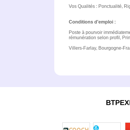
Vos Qualités : Ponctualité, 
Conditions d'emploi :
Poste à pourvoir immédiatem
rémunération selon profil, Pri
Villers-Farlay, Bourgogne-F
BTPEX