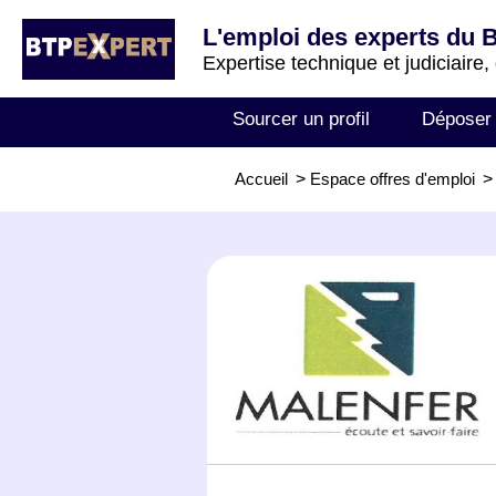
L'emploi des experts du 
Expertise technique et judiciaire,
Sourcer un profil
Déposer
Accueil
>
Espace offres d'emploi