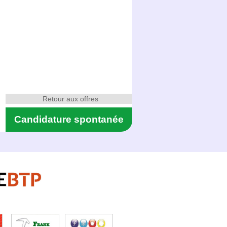
Retour aux offres
Candidature spontanée