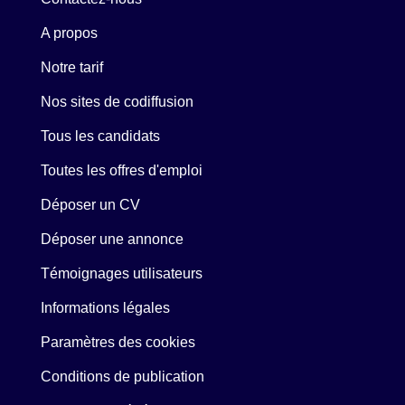
A propos
Notre tarif
Nos sites de codiffusion
Tous les candidats
Toutes les offres d'emploi
Déposer un CV
Déposer une annonce
Témoignages utilisateurs
Informations légales
Paramètres des cookies
Conditions de publication