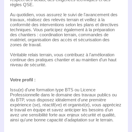
règles QSE.
Au quotidien, vous assurez le suivi de l'avancement des
travaux, réalisez des relevés terrain et veillez à la
conformité des interventions selon les plans et directives
techniques. Vous participez également à la préparation
des chantiers : coordination terrain, commandes de
matériel, organisation des accès et sécurisation des
zones de travail.
Véritable relais terrain, vous contribuez à l'amélioration
continue des pratiques chantier et au maintien d'un haut
niveau de sécurité.
Votre profil :
Issu(e) d'une formation type BTS ou Licence
Professionnelle dans le domaine des travaux publics ou
du BTP, vous disposez idéalement d'une première
expérience (se), réactif(ve) et organisé(e), vous appréciez
le travail en équipe et savez anticiper les besoins d'un
avez une sensibilité forte aux enjeux sécurité et qualité,
ainsi qu'une bonne capacité d'adaptation sur le terrain.