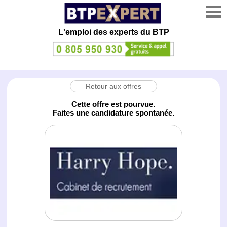
L'emploi des experts du BTP
Retour aux offres
Cette offre est pourvue.
Faites une candidature spontanée.