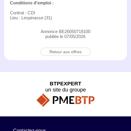
Conditions d'emploi :
Contrat : CDI
Lieu : Lespinasse (31)
Annonce BE26050718100
publiée le 07/05/2026
Retour aux offres
BTPEXPERT
un site du groupe
Contactez-nous