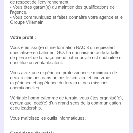
de respect de l’environnement,
• Vous êtes garant(e) du maintien des qualifications de
l’agence,
• Vous communiquez et faites connaître votre agence et le
Groupe Villemain.
Votre profil :
Vous êtes issu(e) d'une formation BAC 3 ou équivalent
spécialisée en bâtiment GO. La connaissance de la taille
de pierre et de la maçonnerie patrimoniale est souhaitée et
constitue un véritable atout.
Vous avez une expérience professionnelle minimum de
deux à cinq ans dans un poste similaire et une vraie
expérience et appétence du terrain et des missions
opérationnelles ;
Véritable homme/femme de terrain, vous êtes organisé(e),
dynamique, doté(e) d'un grand sens de la communication
et du leadership.
Vous maîtrisez les outils informatiques.