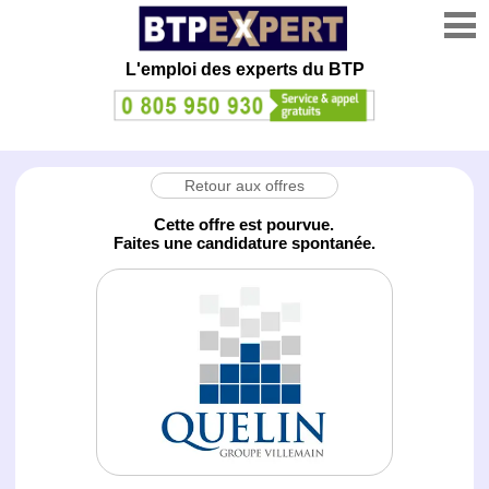
L'emploi des experts du BTP
Retour aux offres
Cette offre est pourvue.
Faites une candidature spontanée.