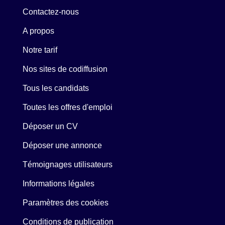
Contactez-nous
A propos
Notre tarif
Nos sites de codiffusion
Tous les candidats
Toutes les offres d'emploi
Déposer un CV
Déposer une annonce
Témoignages utilisateurs
Informations légales
Paramètres des cookies
Conditions de publication