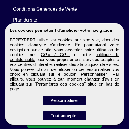
Conditions Générales de Vente
Plan du site
Les cookies permettent d'améliorer votre navigation
BTPEXPERT utilise les cookies sur son site, dont des
cookies d'analyse d'audience. En poursuivant votre
navigation sur ce site, vous acceptez notre utilisation de
cookies, nos
CGV / CGU
et notre
politique de
confidentialité
pour vous proposer des services adaptés à
vos centres d'intérêt et réaliser des statistiques de visites.
Vous pouvez choisir de refuser ou de personnaliser vos
choix en cliquant sur le bouton "Personnaliser". Par
ailleurs, vous pouvez à tout moment changer d'avis en
cliquant sur "Paramètres des cookies" situé en bas de
page.
Personnaliser
Tout accepter
Candidature spontanée
BTPEXPERT
Tous droits réservés © 1999 - 2026