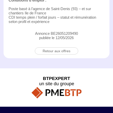
Conditions d'emploi :
Poste basé à l’agence de Saint-Denis (93) – et sur
chantiers Ile de France
CDI temps plein / forfait jours – statut et rémunération
selon profil et expérience
Annonce BE26051209490
publiée le 12/05/2026
Retour aux offres
BTPEXPERT
un site du groupe