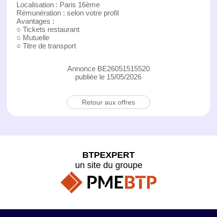
Localisation : Paris 16ème
Rémunération : selon votre profil
Avantages :
○ Tickets restaurant
○ Mutuelle
○ Titre de transport
Annonce BE26051515520
publiée le 15/05/2026
Retour aux offres
BTPEXPERT
un site du groupe