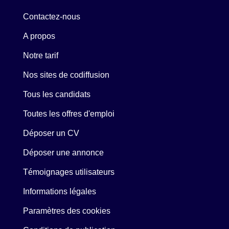
Contactez-nous
A propos
Notre tarif
Nos sites de codiffusion
Tous les candidats
Toutes les offres d'emploi
Déposer un CV
Déposer une annonce
Témoignages utilisateurs
Informations légales
Paramètres des cookies