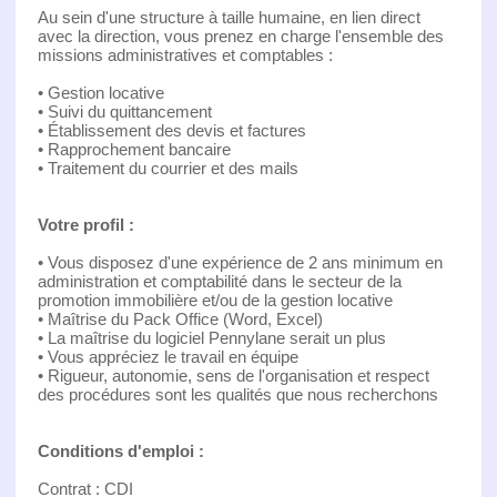
Au sein d'une structure à taille humaine, en lien direct
avec la direction, vous prenez en charge l'ensemble des
missions administratives et comptables :
• Gestion locative
• Suivi du quittancement
• Établissement des devis et factures
• Rapprochement bancaire
• Traitement du courrier et des mails
Votre profil :
• Vous disposez d'une expérience de 2 ans minimum en
administration et comptabilité dans le secteur de la
promotion immobilière et/ou de la gestion locative
• Maîtrise du Pack Office (Word, Excel)
• La maîtrise du logiciel Pennylane serait un plus
• Vous appréciez le travail en équipe
• Rigueur, autonomie, sens de l'organisation et respect
des procédures sont les qualités que nous recherchons
Conditions d'emploi :
Contrat : CDI