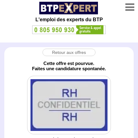
L'emploi des experts du BTP
Retour aux offres
Cette offre est pourvue.
Faites une candidature spontanée.