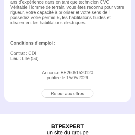
ans d'expérience dans en tant que technicien CVC.
Véritable Homme de terrain, vous êtes reconnu pour votre
rigueur, votre capacité à prioriser et votre sens de l'
possédez votre permis B, les habilitations fluides et
idéalement les habilitations électriques.
Conditions d'emploi :
Contrat : CDI
Lieu : Lille (59)
Annonce BE26051520120
publiée le 15/05/2026
Retour aux offres
BTPEXPERT
un site du groupe