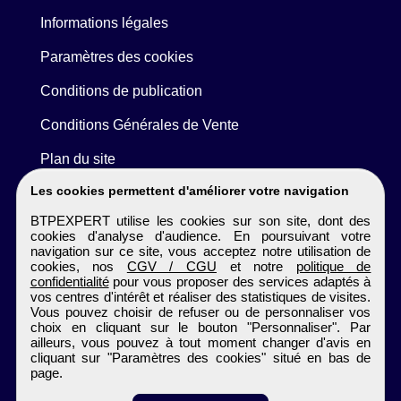
Informations légales
Paramètres des cookies
Conditions de publication
Conditions Générales de Vente
Plan du site
Les cookies permettent d'améliorer votre navigation
BTPEXPERT utilise les cookies sur son site, dont des
cookies d'analyse d'audience. En poursuivant votre
navigation sur ce site, vous acceptez notre utilisation de
cookies, nos
CGV / CGU
et notre
politique de
confidentialité
pour vous proposer des services adaptés à
vos centres d'intérêt et réaliser des statistiques de visites.
Vous pouvez choisir de refuser ou de personnaliser vos
choix en cliquant sur le bouton "Personnaliser". Par
ailleurs, vous pouvez à tout moment changer d'avis en
cliquant sur "Paramètres des cookies" situé en bas de
page.