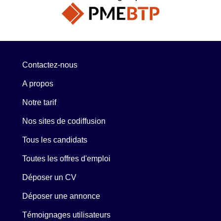
Contactez-nous
A propos
Notre tarif
Nos sites de codiffusion
Tous les candidats
Toutes les offres d'emploi
Déposer un CV
Déposer une annonce
Témoignages utilisateurs