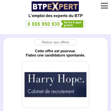
L'emploi des experts du BTP
Retour aux offres
Cette offre est pourvue.
Faites une candidature spontanée.