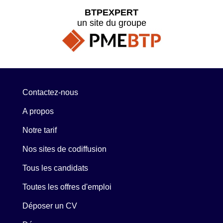
BTPEXPERT
un site du groupe
Contactez-nous
A propos
Notre tarif
Nos sites de codiffusion
Tous les candidats
Toutes les offres d'emploi
Déposer un CV