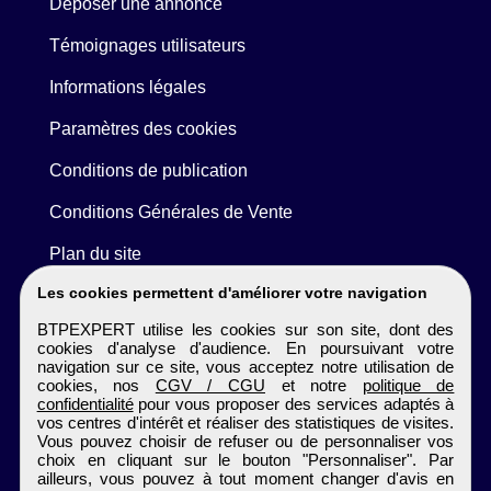
Déposer une annonce
Témoignages utilisateurs
Informations légales
Paramètres des cookies
Conditions de publication
Conditions Générales de Vente
Plan du site
Les cookies permettent d'améliorer votre navigation
BTPEXPERT utilise les cookies sur son site, dont des
cookies d'analyse d'audience. En poursuivant votre
navigation sur ce site, vous acceptez notre utilisation de
cookies, nos
CGV / CGU
et notre
politique de
confidentialité
pour vous proposer des services adaptés à
vos centres d'intérêt et réaliser des statistiques de visites.
Vous pouvez choisir de refuser ou de personnaliser vos
choix en cliquant sur le bouton "Personnaliser". Par
ailleurs, vous pouvez à tout moment changer d'avis en