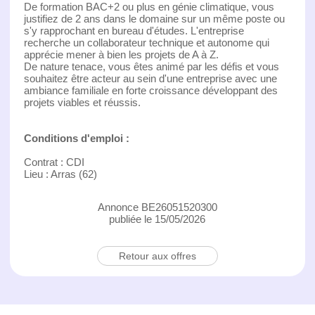
De formation BAC+2 ou plus en génie climatique, vous
justifiez de 2 ans dans le domaine sur un même poste ou
s'y rapprochant en bureau d'études. L'entreprise
recherche un collaborateur technique et autonome qui
apprécie mener à bien les projets de A à Z.
De nature tenace, vous êtes animé par les défis et vous
souhaitez être acteur au sein d'une entreprise avec une
ambiance familiale en forte croissance développant des
projets viables et réussis.
Conditions d'emploi :
Contrat : CDI
Lieu : Arras (62)
Annonce BE26051520300
publiée le 15/05/2026
Retour aux offres