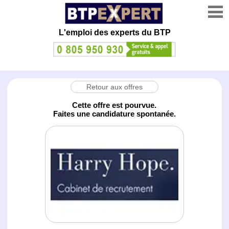
L'emploi des experts du BTP
Retour aux offres
Cette offre est pourvue.
Faites une candidature spontanée.