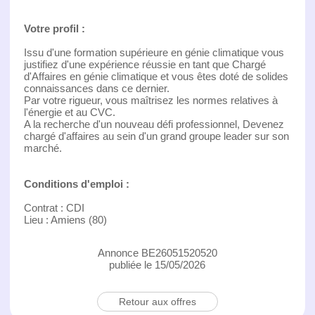
Votre profil :
Issu d'une formation supérieure en génie climatique vous
justifiez d'une expérience réussie en tant que Chargé
d'Affaires en génie climatique et vous êtes doté de solides
connaissances dans ce dernier.
Par votre rigueur, vous maîtrisez les normes relatives à
l'énergie et au CVC.
A la recherche d'un nouveau défi professionnel, Devenez
chargé d'affaires au sein d'un grand groupe leader sur son
marché.
Conditions d'emploi :
Contrat : CDI
Lieu : Amiens (80)
Annonce BE26051520520
publiée le 15/05/2026
Retour aux offres