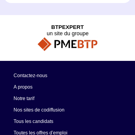
BTPEXPERT
un site du groupe
Contactez-nous
A propos
Notre tarif
Nos sites de codiffusion
Tous les candidats
Toutes les offres d'emploi