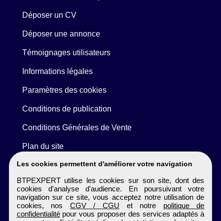
Déposer un CV
Déposer une annonce
Témoignages utilisateurs
Informations légales
Paramètres des cookies
Conditions de publication
Conditions Générales de Vente
Plan du site
Les cookies permettent d'améliorer votre navigation
BTPEXPERT utilise les cookies sur son site, dont des
cookies d'analyse d'audience. En poursuivant votre
navigation sur ce site, vous acceptez notre utilisation de
cookies, nos
CGV / CGU
et notre
politique de
confidentialité
pour vous proposer des services adaptés à