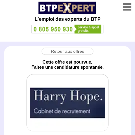
L'emploi des experts du BTP
Retour aux offres
Cette offre est pourvue.
Faites une candidature spontanée.