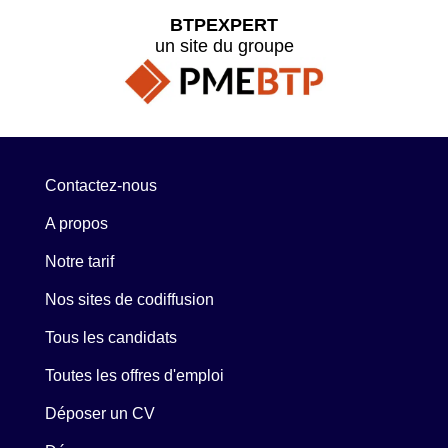
BTPEXPERT
un site du groupe
Contactez-nous
A propos
Notre tarif
Nos sites de codiffusion
Tous les candidats
Toutes les offres d'emploi
Déposer un CV