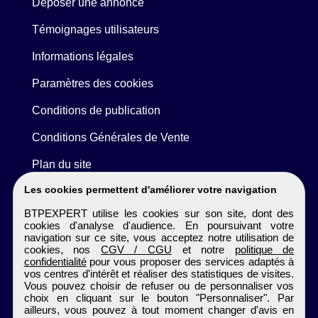
Déposer une annonce
Témoignages utilisateurs
Informations légales
Paramètres des cookies
Conditions de publication
Conditions Générales de Vente
Plan du site
Les cookies permettent d'améliorer votre navigation
BTPEXPERT utilise les cookies sur son site, dont des
cookies d'analyse d'audience. En poursuivant votre
navigation sur ce site, vous acceptez notre utilisation de
cookies, nos
CGV / CGU
et notre
politique de
confidentialité
pour vous proposer des services adaptés à
vos centres d'intérêt et réaliser des statistiques de visites.
Vous pouvez choisir de refuser ou de personnaliser vos
choix en cliquant sur le bouton "Personnaliser". Par
ailleurs, vous pouvez à tout moment changer d'avis en