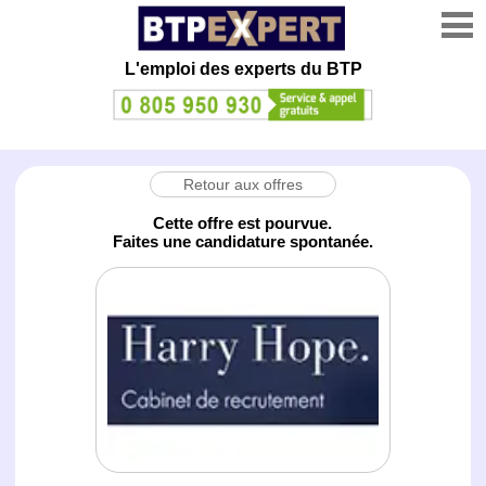
L'emploi des experts du BTP
Retour aux offres
Cette offre est pourvue.
Faites une candidature spontanée.