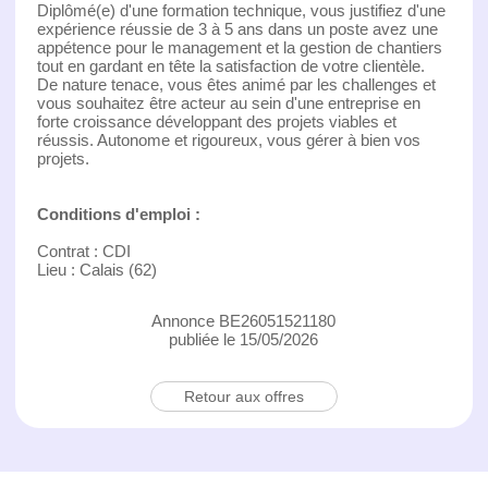
Diplômé(e) d'une formation technique, vous justifiez d'une
expérience réussie de 3 à 5 ans dans un poste avez une
appétence pour le management et la gestion de chantiers
tout en gardant en tête la satisfaction de votre clientèle.
De nature tenace, vous êtes animé par les challenges et
vous souhaitez être acteur au sein d'une entreprise en
forte croissance développant des projets viables et
réussis. Autonome et rigoureux, vous gérer à bien vos
projets.
Conditions d'emploi :
Contrat : CDI
Lieu : Calais (62)
Annonce BE26051521180
publiée le 15/05/2026
Retour aux offres