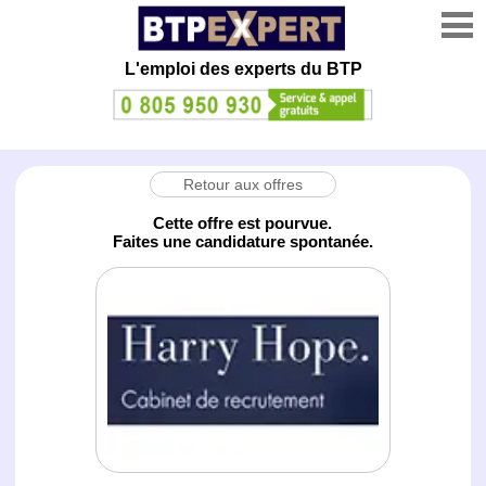
L'emploi des experts du BTP
Retour aux offres
Cette offre est pourvue.
Faites une candidature spontanée.