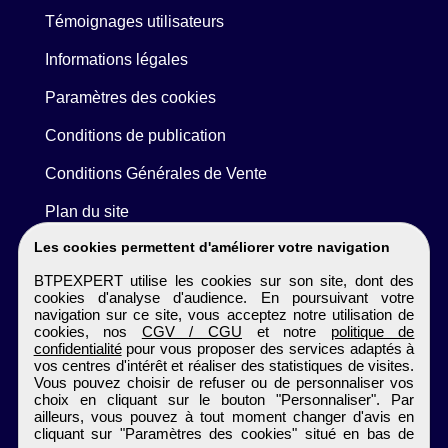
Témoignages utilisateurs
Informations légales
Paramètres des cookies
Conditions de publication
Conditions Générales de Vente
Plan du site
Les cookies permettent d'améliorer votre navigation
BTPEXPERT utilise les cookies sur son site, dont des
cookies d'analyse d'audience. En poursuivant votre
navigation sur ce site, vous acceptez notre utilisation de
cookies, nos
CGV / CGU
et notre
politique de
confidentialité
pour vous proposer des services adaptés à
vos centres d'intérêt et réaliser des statistiques de visites.
Vous pouvez choisir de refuser ou de personnaliser vos
choix en cliquant sur le bouton "Personnaliser". Par
ailleurs, vous pouvez à tout moment changer d'avis en
cliquant sur "Paramètres des cookies" situé en bas de