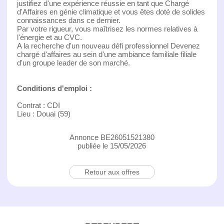
justifiez d'une expérience réussie en tant que Chargé
d'Affaires en génie climatique et vous êtes doté de solides
connaissances dans ce dernier.
Par votre rigueur, vous maîtrisez les normes relatives à
l'énergie et au CVC.
A la recherche d'un nouveau défi professionnel Devenez
chargé d'affaires au sein d'une ambiance familiale filiale
d'un groupe leader de son marché.
Conditions d'emploi :
Contrat : CDI
Lieu : Douai (59)
Annonce BE26051521380
publiée le 15/05/2026
Retour aux offres