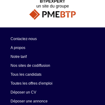
BTPEXPERT
un site du groupe
Contactez-nous
A propos
Notre tarif
Nos sites de codiffusion
Tous les candidats
Toutes les offres d'emploi
Déposer un CV
Déposer une annonce