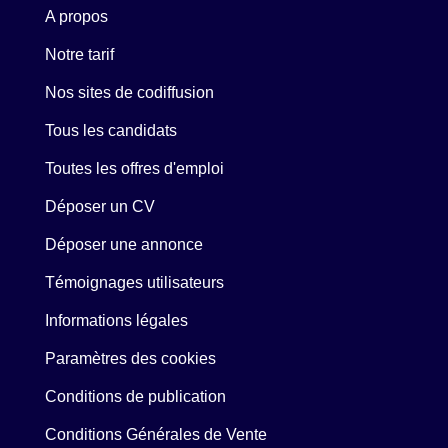
A propos
Notre tarif
Nos sites de codiffusion
Tous les candidats
Toutes les offres d'emploi
Déposer un CV
Déposer une annonce
Témoignages utilisateurs
Informations légales
Paramètres des cookies
Conditions de publication
Conditions Générales de Vente