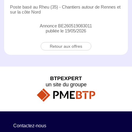
Poste basé au Rheu (35) - Chantiers autour de Rennes et
sur la côte Nord
Annonce BE260519083011
publiée le 19/05/2026
Retour aux offres
BTPEXPERT
un site du groupe
Contactez-nous