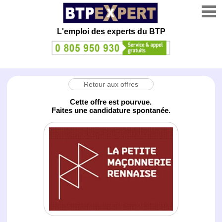
L'emploi des experts du BTP
Retour aux offres
Cette offre est pourvue.
Faites une candidature spontanée.