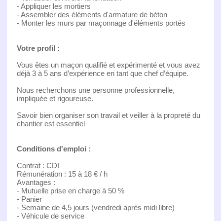
- Appliquer les mortiers
- Assembler des éléments d'armature de béton
- Monter les murs par maçonnage d'éléments portés
Votre profil :
Vous êtes un maçon qualifié et expérimenté et vous avez
déjà 3 à 5 ans d’expérience en tant que chef d’équipe.
Nous recherchons une personne professionnelle,
impliquée et rigoureuse.
Savoir bien organiser son travail et veiller à la propreté du
chantier est essentiel
Conditions d'emploi :
Contrat : CDI
Rémunération : 15 à 18 € / h
Avantages :
- Mutuelle prise en charge à 50 %
- Panier
- Semaine de 4,5 jours (vendredi après midi libre)
- Véhicule de service