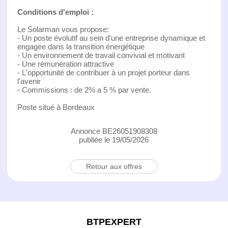
Conditions d'emploi :
Le Solarman vous propose:
- Un poste évolutif au sein d'une entreprise dynamique et
engagée dans la transition énergétique
- Un environnement de travail convivial et motivant
- Une rémunération attractive
- L'opportunité de contribuer à un projet porteur dans
l'avenir
- Commissions : de 2% a 5 % par vente.
Poste situé à Bordeaux
Annonce BE26051908308
publiée le 19/05/2026
Retour aux offres
BTPEXPERT