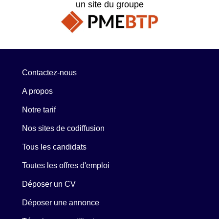
un site du groupe
Contactez-nous
A propos
Notre tarif
Nos sites de codiffusion
Tous les candidats
Toutes les offres d'emploi
Déposer un CV
Déposer une annonce