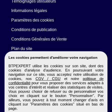
Témoignages utilisateurs
Informations légales
Paramètres des cookies
Conditions de publication
Conditions Générales de Vente
Plan du site
Les cookies permettent d'améliorer votre navigation
BTPEXPERT utilise les cookies sur son site, dont des
cookies d'analyse d'audience. En poursuivant votre
navigation sur ce site, vous acceptez notre utilisation de
cookies, nos
CGV / CGU
et notre
politique de
confidentialité
pour vous proposer des services adaptés à
vos centres d'intérêt et réaliser des statistiques de visites.
Vous pouvez choisir de refuser ou de personnaliser vos
choix en cliquant sur le bouton "Personnaliser". Par
ailleurs, vous pouvez à tout moment changer d'avis en
cliquant sur "Paramètres des cookies" situé en bas de
page.