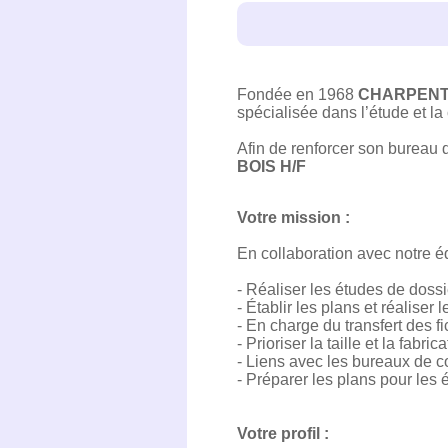
Fondée en 1968
CHARPENT
spécialisée dans l’étude et l
Afin de renforcer son bureau 
BOIS H/F
Votre mission :
En collaboration avec notre 
- Réaliser les études de dossi
- Établir les plans et réaliser 
- En charge du transfert des 
- Prioriser la taille et la fabri
- Liens avec les bureaux de con
- Préparer les plans pour les 
Votre profil :