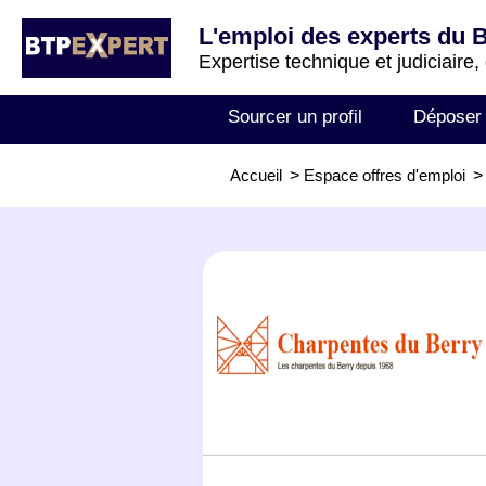
L'emploi des experts du 
Expertise technique et judiciaire,
Sourcer un profil
Déposer
Accueil
>
Espace offres d'emploi