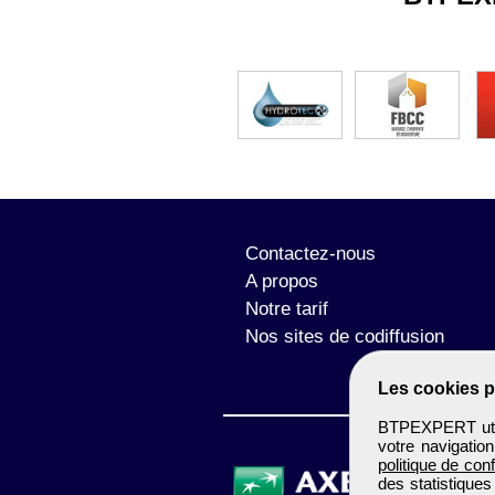
Contactez-nous
A propos
Notre tarif
Nos sites de codiffusion
Les cookies p
BTPEXPERT utili
votre navigatio
politique de conf
des statistiques