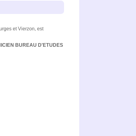
rges et Vierzon, est
ICIEN BUREAU D'ETUDES