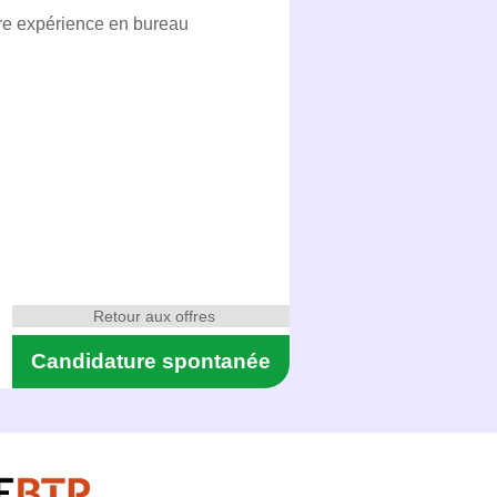
ère expérience en bureau
Retour aux offres
Candidature spontanée