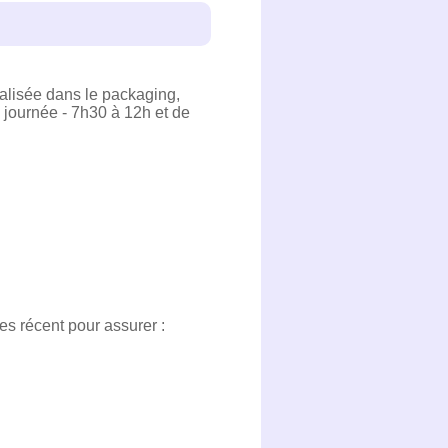
ialisée dans le packaging,
 journée - 7h30 à 12h et de
es récent pour assurer :