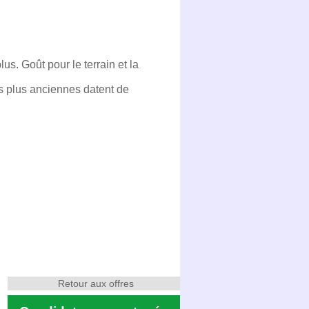
us. Goût pour le terrain et la
s plus anciennes datent de
Retour aux offres