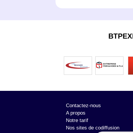
BTPEX
Contactez-nous
A propos
Notre tarif
Nos sites de codiffusion