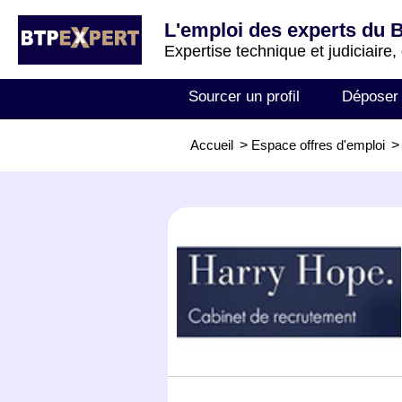
L'emploi des experts du 
Expertise technique et judiciaire,
Sourcer un profil
Déposer
Accueil
>
Espace offres d'emploi