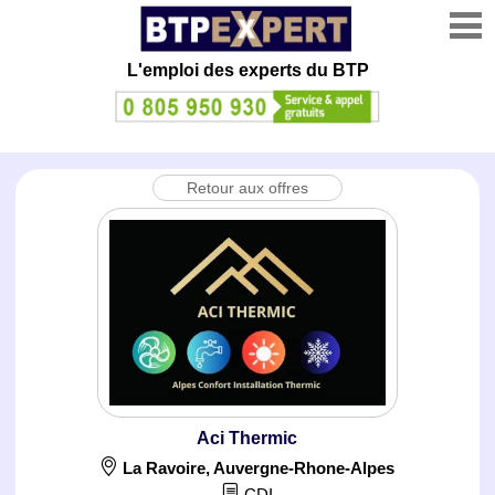
L'emploi des experts du BTP
Retour aux offres
Aci Thermic
La Ravoire
,
Auvergne-Rhone-Alpes
CDI