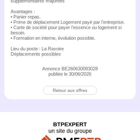
supplémentaires majorées
Avantages :
• Panier repas.
• Prime de déplacement Logement payé par l'entreprise.
• Carte de société pour payer l'essence ou logement si
besoin.
• Formation en interne, évolution possible.
Lieu du poste : La Ravoire
Déplacements possibles
Annonce BE260630083028
publiée le 30/06/2026
Retour aux offres
BTPEXPERT
un site du groupe