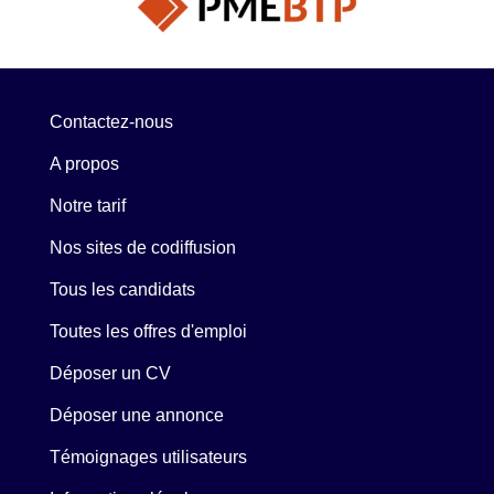
Contactez-nous
A propos
Notre tarif
Nos sites de codiffusion
Tous les candidats
Toutes les offres d'emploi
Déposer un CV
Déposer une annonce
Témoignages utilisateurs