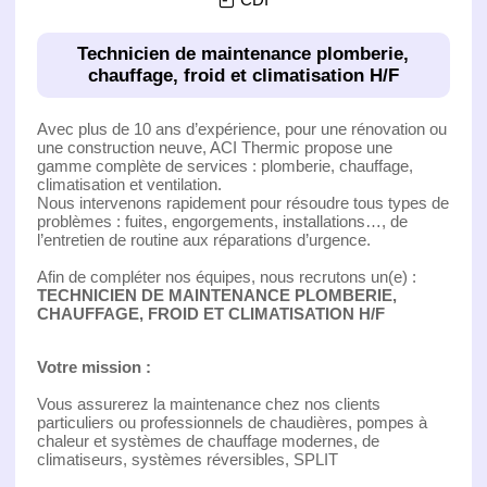
Technicien de maintenance plomberie,
chauffage, froid et climatisation H/F
Avec plus de 10 ans d’expérience, pour une rénovation ou
une construction neuve, ACI Thermic propose une
gamme complète de services : plomberie, chauffage,
climatisation et ventilation.
Nous intervenons rapidement pour résoudre tous types de
problèmes : fuites, engorgements, installations…, de
l’entretien de routine aux réparations d’urgence.
Afin de compléter nos équipes, nous recrutons un(e) :
TECHNICIEN DE MAINTENANCE PLOMBERIE,
CHAUFFAGE, FROID ET CLIMATISATION H/F
Votre mission :
Vous assurerez la maintenance chez nos clients
particuliers ou professionnels de chaudières, pompes à
chaleur et systèmes de chauffage modernes, de
climatiseurs, systèmes réversibles, SPLIT