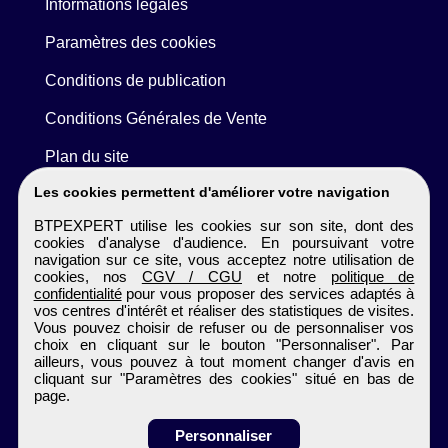
Informations légales
Paramètres des cookies
Conditions de publication
Conditions Générales de Vente
Plan du site
Les cookies permettent d'améliorer votre navigation
BTPEXPERT utilise les cookies sur son site, dont des
cookies d'analyse d'audience. En poursuivant votre
navigation sur ce site, vous acceptez notre utilisation de
cookies, nos
CGV / CGU
et notre
politique de
confidentialité
pour vous proposer des services adaptés à
vos centres d'intérêt et réaliser des statistiques de visites.
Vous pouvez choisir de refuser ou de personnaliser vos
choix en cliquant sur le bouton "Personnaliser". Par
ailleurs, vous pouvez à tout moment changer d'avis en
cliquant sur "Paramètres des cookies" situé en bas de
page.
Personnaliser