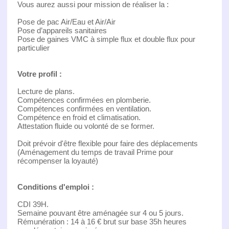
Vous aurez aussi pour mission de réaliser la :
Pose de pac Air/Eau et Air/Air
Pose d’appareils sanitaires
Pose de gaines VMC à simple flux et double flux pour
particulier
Votre profil :
Lecture de plans.
Compétences confirmées en plomberie.
Compétences confirmées en ventilation.
Compétence en froid et climatisation.
Attestation fluide ou volonté de se former.
Doit prévoir d'être flexible pour faire des déplacements
(Aménagement du temps de travail Prime pour
récompenser la loyauté)
Conditions d'emploi :
CDI 39H.
Semaine pouvant être aménagée sur 4 ou 5 jours.
Rémunération : 14 à 16 € brut sur base 35h heures