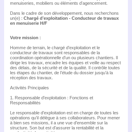
menuiseries, mobiliers ou éléments d'agencement.
Dans le cadre de son développement, nous recherchons
un(e) :
Chargé d’exploitation - Conducteur de travaux
en menuiserie H/F
Votre mission :
Homme de terrain, le chargé d’exploitation et le
conducteur de travaux sont responsables de la
coordination opérationnelle d’un ou plusieurs chantiers. Il
dirige les travaux, encadre les équipes et veille au respect
des délais, de la sécurité et de la qualité. Il contrôle toutes
les étapes du chantier, de l’étude du dossier jusqu’à la
réception des travaux.
Activités Principales
1. Responsable d’exploitation : Fonctions et
Responsabilités
Le responsable d’exploitation est en charge de toutes les
opérations qu’il délègue à ses collaborateurs. Pour mener
à bien ses missions, il a une vue d’ensemble sur la
structure. Son but est d’assurer la rentabilité et la