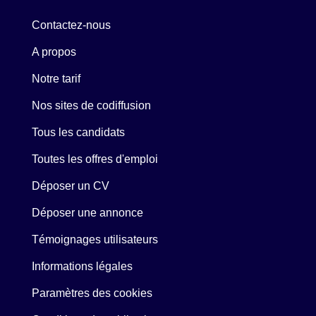
Contactez-nous
A propos
Notre tarif
Nos sites de codiffusion
Tous les candidats
Toutes les offres d'emploi
Déposer un CV
Déposer une annonce
Témoignages utilisateurs
Informations légales
Paramètres des cookies