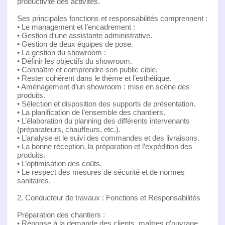
productivité des activités.
Ses principales fonctions et responsabilités comprennent :
• Le management et l’encadrement :
• Gestion d’une assistante administrative.
• Gestion de deux équipes de pose.
• La gestion du showroom :
• Définir les objectifs du showroom.
• Connaître et comprendre son public cible.
• Rester cohérent dans le thème et l’esthétique.
• Aménagement d’un showroom : mise en scène des
produits.
• Sélection et disposition des supports de présentation.
• La planification de l’ensemble des chantiers.
• L’élaboration du planning des différents intervenants
(préparateurs, chauffeurs, etc.).
• L’analyse et le suivi des commandes et des livraisons.
• La bonne réception, la préparation et l’expédition des
produits.
• L’optimisation des coûts.
• Le respect des mesures de sécurité et de normes
sanitaires.
2. Conducteur de travaux : Fonctions et Responsabilités
Préparation des chantiers :
• Réponse à la demande des clients, maîtres d’ouvrage,