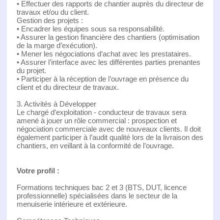
• Effectuer des rapports de chantier auprès du directeur de
travaux et/ou du client.
Gestion des projets :
• Encadrer les équipes sous sa responsabilité.
• Assurer la gestion financière des chantiers (optimisation
de la marge d’exécution).
• Mener les négociations d’achat avec les prestataires.
• Assurer l’interface avec les différentes parties prenantes
du projet.
• Participer à la réception de l’ouvrage en présence du
client et du directeur de travaux.
3. Activités à Développer
Le chargé d’exploitation - conducteur de travaux sera
amené à jouer un rôle commercial : prospection et
négociation commerciale avec de nouveaux clients. Il doit
également participer à l’audit qualité lors de la livraison des
chantiers, en veillant à la conformité de l’ouvrage.
Votre profil :
Formations techniques bac 2 et 3 (BTS, DUT, licence
professionnelle) spécialisées dans le secteur de la
menuiserie intérieure et extérieure.