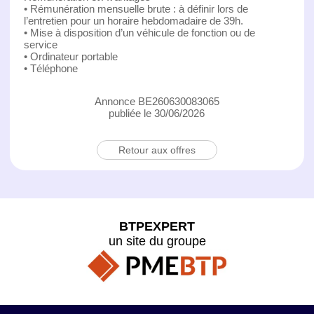
• Rémunération mensuelle brute : à définir lors de
l’entretien pour un horaire hebdomadaire de 39h.
• Mise à disposition d’un véhicule de fonction ou de
service
• Ordinateur portable
• Téléphone
Annonce BE260630083065
publiée le 30/06/2026
Retour aux offres
BTPEXPERT
un site du groupe