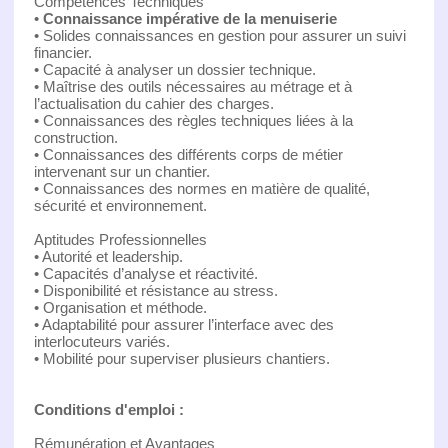
Compétences Techniques
•
Connaissance impérative de la menuiserie
• Solides connaissances en gestion pour assurer un suivi
financier.
• Capacité à analyser un dossier technique.
• Maîtrise des outils nécessaires au métrage et à
l’actualisation du cahier des charges.
• Connaissances des règles techniques liées à la
construction.
• Connaissances des différents corps de métier
intervenant sur un chantier.
• Connaissances des normes en matière de qualité,
sécurité et environnement.
Aptitudes Professionnelles
• Autorité et leadership.
• Capacités d’analyse et réactivité.
• Disponibilité et résistance au stress.
• Organisation et méthode.
• Adaptabilité pour assurer l’interface avec des
interlocuteurs variés.
• Mobilité pour superviser plusieurs chantiers.
Conditions d'emploi :
Rémunération et Avantages