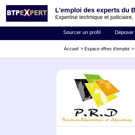
L'emploi des experts du 
Expertise technique et judiciaire,
Sourcer un profil
Déposer
Accueil
>
Espace offres d'emploi