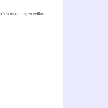
'à la réception, en veillant